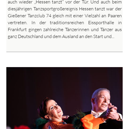
auch wieder „Hessen tanzt“ vor der Tür. Und auch beim
diesjährigen Tanzsportgroßereignis Hessen tanzt war der
Gießener Tanzclub 74 gleich mit einer Vielzahl an Paaren
vertreten. In der traditionsreichen Eissporthalle in
Frankfurt gingen zahlreiche Tänzerinnen und Tänzer aus
ganz Deutschland und dem Ausland an den Start und...