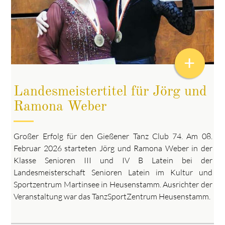
+
Landesmeistertitel für Jörg und
Ramona Weber
Großer Erfolg für den Gießener Tanz Club 74. Am 08.
Februar 2026 starteten Jörg und Ramona Weber in der
Klasse Senioren III und IV B Latein bei der
Landesmeisterschaft Senioren Latein im Kultur und
Sportzentrum Martinsee in Heusenstamm. Ausrichter der
Veranstaltung war das TanzSportZentrum Heusenstamm.