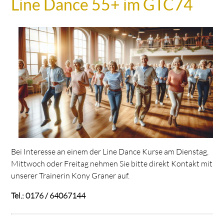
Line Dance 55+ im GTC74
Bei Interesse an einem der Line Dance Kurse am Dienstag,
Mittwoch oder Freitag nehmen Sie bitte direkt Kontakt mit
unserer Trainerin Kony Graner auf.
Tel.: 0176 / 64067144