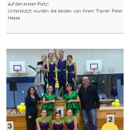
auf den ersten Platz!
Unterstützt wurden die beiden von ihrem Trainer Peter
Hesse.