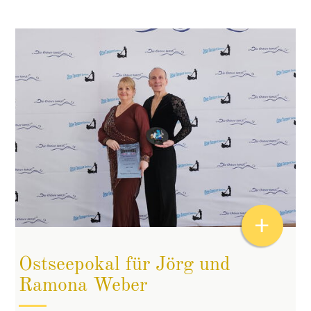
+
Ostseepokal für Jörg und
Ramona Weber