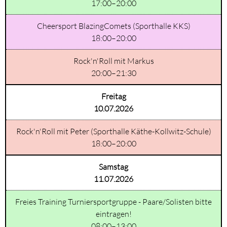
17:00–20:00
Cheersport BlazingComets (Sporthalle KKS)
18:00–20:00
Rock'n'Roll mit Markus
20:00–21:30
Freitag
10.07.2026
Rock'n'Roll mit Peter (Sporthalle Käthe-Kollwitz-Schule)
18:00–20:00
Samstag
11.07.2026
Freies Training Turniersportgruppe - Paare/Solisten bitte
eintragen!
08:00–13:00