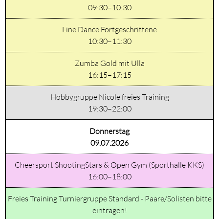
09:30–10:30
Line Dance Fortgeschrittene
10:30–11:30
Zumba Gold mit Ulla
16:15–17:15
Hobbygruppe Nicole freies Training
19:30–22:00
Donnerstag
09.07.2026
Cheersport ShootingStars & Open Gym (Sporthalle KKS)
16:00–18:00
Freies Training Turniergruppe Standard - Paare/Solisten bitte
eintragen!