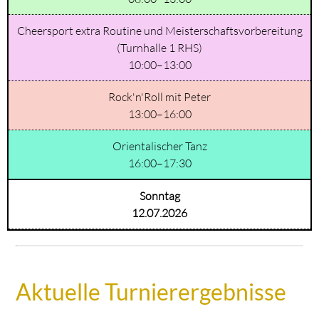
Cheersport extra Routine und Meisterschaftsvorbereitung
(Turnhalle 1 RHS)
10:00–13:00
Rock'n'Roll mit Peter
13:00–16:00
Orientalischer Tanz
16:00–17:30
Sonntag
12.07.2026
Aktuelle Turnierergebnisse