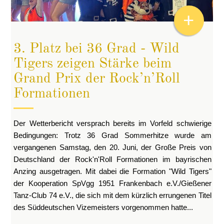
+
3. Platz bei 36 Grad - Wild
Tigers zeigen Stärke beim
Grand Prix der Rock’n’Roll
Formationen
Der Wetterbericht versprach bereits im Vorfeld schwierige
Bedingungen: Trotz 36 Grad Sommerhitze wurde am
vergangenen Samstag, den 20. Juni, der Große Preis von
Deutschland der Rock'n'Roll Formationen im bayrischen
Anzing ausgetragen. Mit dabei die Formation "Wild Tigers"
der Kooperation SpVgg 1951 Frankenbach e.V./Gießener
Tanz-Club 74 e.V., die sich mit dem kürzlich errungenen Titel
des Süddeutschen Vizemeisters vorgenommen hatte...