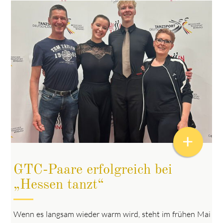
+
GTC-Paare erfolgreich bei
„Hessen tanzt“
Wenn es langsam wieder warm wird, steht im frühen Mai