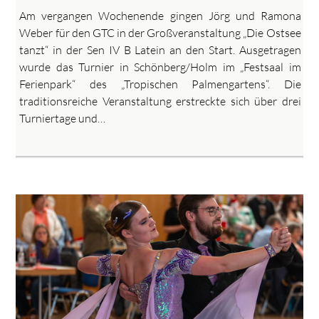
Am vergangen Wochenende gingen Jörg und Ramona
Weber für den GTC in der Großveranstaltung „Die Ostsee
tanzt“ in der Sen IV B Latein an den Start. Ausgetragen
wurde das Turnier in Schönberg/Holm im „Festsaal im
Ferienpark“ des „Tropischen Palmengartens“. Die
traditionsreiche Veranstaltung erstreckte sich über drei
Turniertage und…