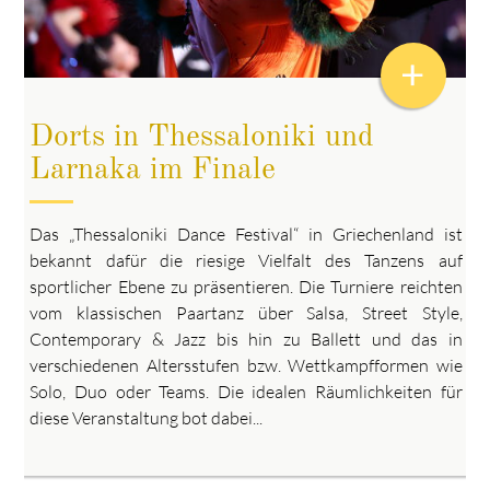
+
Dorts in Thessaloniki und
Larnaka im Finale
Das „Thessaloniki Dance Festival“ in Griechenland ist
bekannt dafür die riesige Vielfalt des Tanzens auf
sportlicher Ebene zu präsentieren. Die Turniere reichten
vom klassischen Paartanz über Salsa, Street Style,
Contemporary & Jazz bis hin zu Ballett und das in
verschiedenen Altersstufen bzw. Wettkampfformen wie
Solo, Duo oder Teams. Die idealen Räumlichkeiten für
diese Veranstaltung bot dabei...