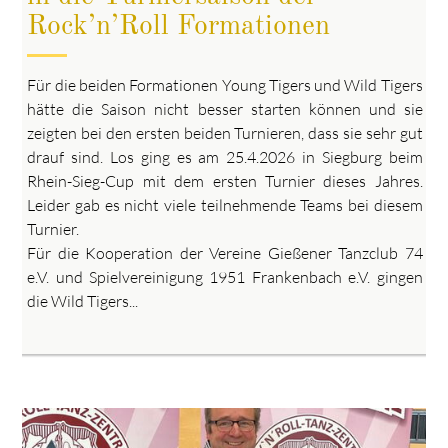
Rock’n’Roll Formationen
Für die beiden Formationen Young Tigers und Wild Tigers
hätte die Saison nicht besser starten können und sie
zeigten bei den ersten beiden Turnieren, dass sie sehr gut
drauf sind. Los ging es am 25.4.2026 in Siegburg beim
Rhein-Sieg-Cup mit dem ersten Turnier dieses Jahres.
Leider gab es nicht viele teilnehmende Teams bei diesem
Turnier.
Für die Kooperation der Vereine Gießener Tanzclub 74
e.V. und Spielvereinigung 1951 Frankenbach e.V. gingen
die Wild Tigers...