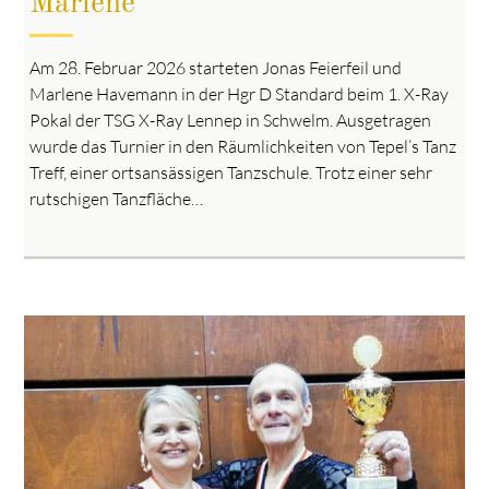
Marlene
Am 28. Februar 2026 starteten Jonas Feierfeil und
Marlene Havemann in der Hgr D Standard beim 1. X-Ray
Pokal der TSG X-Ray Lennep in Schwelm. Ausgetragen
wurde das Turnier in den Räumlichkeiten von Tepel’s Tanz
Treff, einer ortsansässigen Tanzschule. Trotz einer sehr
rutschigen Tanzfläche…