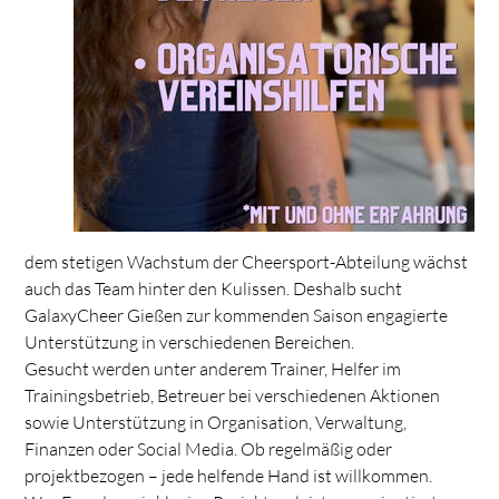
dem stetigen Wachstum der Cheersport-Abteilung wächst
auch das Team hinter den Kulissen. Deshalb sucht
GalaxyCheer Gießen zur kommenden Saison engagierte
Unterstützung in verschiedenen Bereichen.
Gesucht werden unter anderem Trainer, Helfer im
Trainingsbetrieb, Betreuer bei verschiedenen Aktionen
sowie Unterstützung in Organisation, Verwaltung,
Finanzen oder Social Media. Ob regelmäßig oder
projektbezogen – jede helfende Hand ist willkommen.