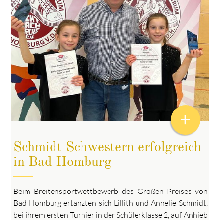
+
Schmidt Schwestern erfolgreich
in Bad Homburg
Beim Breitensportwettbewerb des Großen Preises von
Bad Homburg ertanzten sich Lillith und Annelie Schmidt,
bei ihrem ersten Turnier in der Schülerklasse 2, auf Anhieb