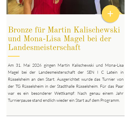
+
Bronze für Martin Kalischewski
und Mona-Lisa Magel bei der
Landesmeisterschaft
Am 31. Mai 2026 gingen Martin Kalischewski und Mona-Lisa
Magel bei der Landesmeisterschaft der SEN I C Latein in
Rüsselsheim an den Start. Ausgerichtet wurde das Turnier von
der TG Rüsselsheim in der Stadthalle Rüsselsheim. Für das Paar
war es ein besonderer Wettkampf: Nach genau einem Jahr
Turnierpause stand endlich wieder ein Start auf dem Programm.