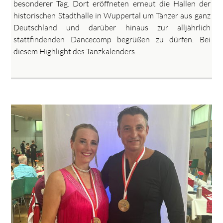
besonderer Tag. Dort eröffneten erneut die Hallen der
historischen Stadthalle in Wuppertal um Tänzer aus ganz
Deutschland und darüber hinaus zur alljährlich
stattfindenden Dancecomp begrüßen zu dürfen. Bei
diesem Highlight des Tanzkalenders…