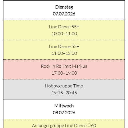
Dienstag
07.07.2026
Line Dance 55+
10:00–11:00
Line Dance 55+
11:00–12:00
Rock 'n Roll mit Markus
17:30–19:00
Hobbygruppe Timo
19:15–20:45
Mittwoch
08.07.2026
Anfängergruppe Line Dance Ü60