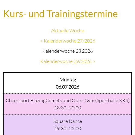
Kurs- und Trainingstermine
Aktuelle Woche
< Kalenderwoche 27/2026
Kalenderwoche 28 2026
Kalenderwoche 29/2026 >
Montag
06.07.2026
Cheersport BlazingComets und Open Gym (Sporthalle KKS)
18:30–20:00
Square Dance
19:30–22:00