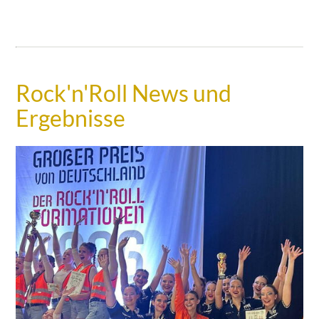
Rock'n'Roll News und
Ergebnisse