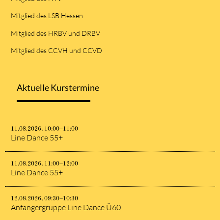
Mitglied des LSB Hessen
Mitglied des HRBV und DRBV
Mitglied des CCVH und CCVD
Aktuelle Kurstermine
11.08.2026, 10:00–11:00
Line Dance 55+
11.08.2026, 11:00–12:00
Line Dance 55+
12.08.2026, 09:30–10:30
Anfängergruppe Line Dance Ü60