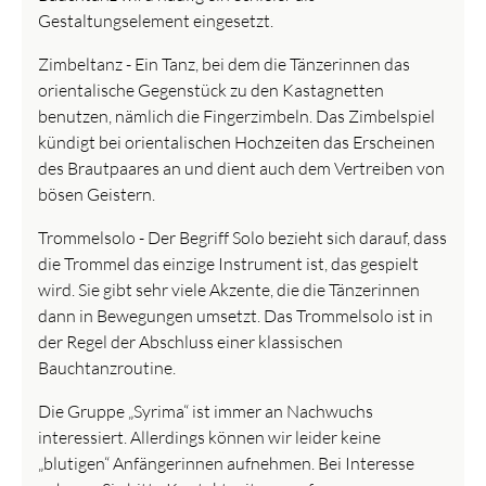
Gestaltungselement eingesetzt.
Zimbeltanz - Ein Tanz, bei dem die Tänzerinnen das
orientalische Gegenstück zu den Kastagnetten
benutzen, nämlich die Fingerzimbeln. Das Zimbelspiel
kündigt bei orientalischen Hochzeiten das Erscheinen
des Brautpaares an und dient auch dem Vertreiben von
bösen Geistern.
Trommelsolo - Der Begriff Solo bezieht sich darauf, dass
die Trommel das einzige Instrument ist, das gespielt
wird. Sie gibt sehr viele Akzente, die die Tänzerinnen
dann in Bewegungen umsetzt. Das Trommelsolo ist in
der Regel der Abschluss einer klassischen
Bauchtanzroutine.
Die Gruppe „Syrima“ ist immer an Nachwuchs
interessiert. Allerdings können wir leider keine
„blutigen“ Anfängerinnen aufnehmen. Bei Interesse