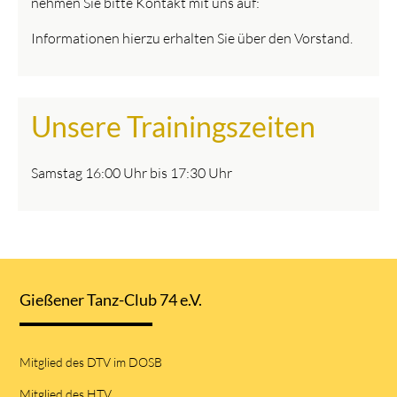
nehmen Sie bitte Kontakt mit uns auf:
Informationen hierzu erhalten Sie über den Vorstand.
Unsere Trainingszeiten
Samstag 16:00 Uhr bis 17:30 Uhr
Gießener Tanz-Club 74 e.V.
Mitglied des DTV im DOSB
Mitglied des HTV