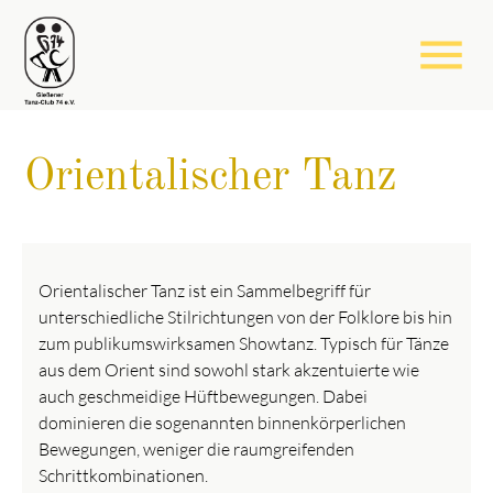
menu
Orientalischer Tanz
Orientalischer Tanz ist ein Sammelbegriff für
unterschiedliche Stilrichtungen von der Folklore bis hin
zum publikumswirksamen Showtanz. Typisch für Tänze
aus dem Orient sind sowohl stark akzentuierte wie
auch geschmeidige Hüftbewegungen. Dabei
dominieren die sogenannten binnenkörperlichen
Bewegungen, weniger die raumgreifenden
Schrittkombinationen.