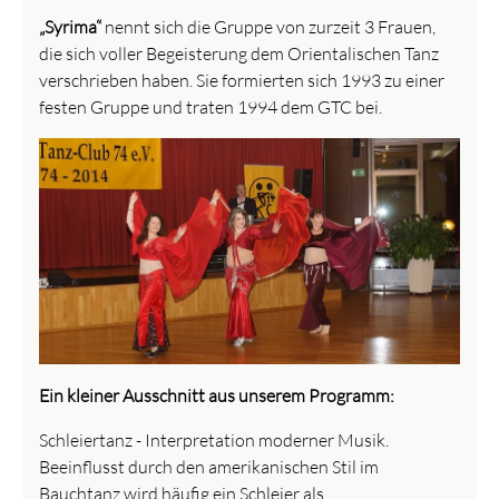
„Syrima“
nennt sich die Gruppe von zurzeit 3 Frauen,
die sich voller Begeisterung dem Orientalischen Tanz
verschrieben haben. Sie formierten sich 1993 zu einer
festen Gruppe und traten 1994 dem GTC bei.
Ein kleiner Ausschnitt aus unserem Programm:
Schleiertanz - Interpretation moderner Musik.
Beeinflusst durch den amerikanischen Stil im
Bauchtanz wird häufig ein Schleier als