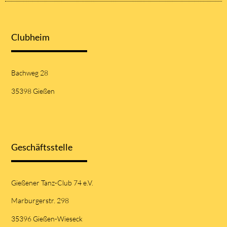
Clubheim
Bachweg 28
35398 Gießen
Geschäftsstelle
Gießener Tanz-Club 74 e.V.
Marburgerstr. 298
35396 Gießen-Wieseck