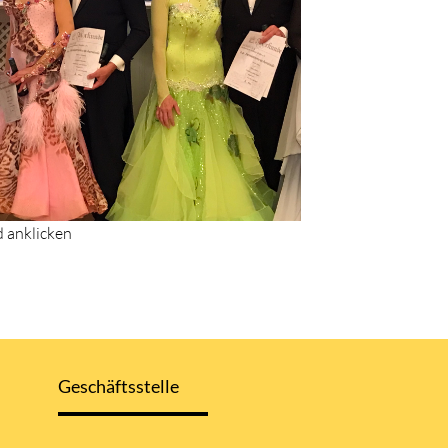
d anklicken
Geschäftsstelle