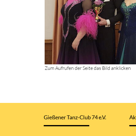
Zum Aufrufen der Seite das Bild anklicken
Gießener Tanz-Club 74 e.V.
Ak