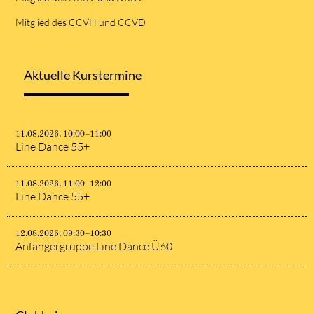
Mitglied des CCVH und CCVD
Aktuelle Kurstermine
11.08.2026, 10:00–11:00
Line Dance 55+
11.08.2026, 11:00–12:00
Line Dance 55+
12.08.2026, 09:30–10:30
Anfängergruppe Line Dance Ü60