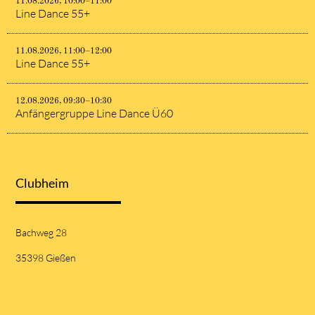
11.08.2026, 10:00–11:00
Line Dance 55+
11.08.2026, 11:00–12:00
Line Dance 55+
12.08.2026, 09:30–10:30
Anfängergruppe Line Dance Ü60
Clubheim
Bachweg 28
35398 Gießen