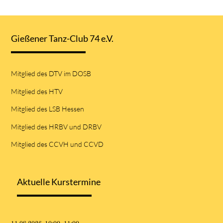
Gießener Tanz-Club 74 e.V.
Mitglied des DTV im DOSB
Mitglied des HTV
Mitglied des LSB Hessen
Mitglied des HRBV und DRBV
Mitglied des CCVH und CCVD
Aktuelle Kurstermine