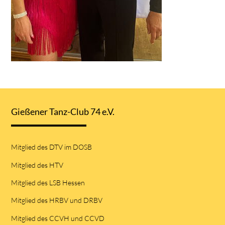
Gießener Tanz-Club 74 e.V.
Mitglied des DTV im DOSB
Mitglied des HTV
Mitglied des LSB Hessen
Mitglied des HRBV und DRBV
Mitglied des CCVH und CCVD