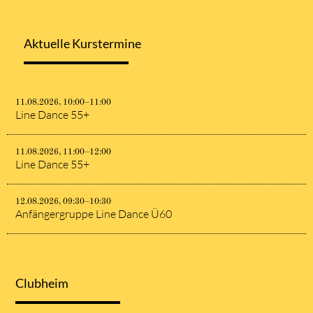
Aktuelle Kurstermine
11.08.2026, 10:00–11:00
Line Dance 55+
11.08.2026, 11:00–12:00
Line Dance 55+
12.08.2026, 09:30–10:30
Anfängergruppe Line Dance Ü60
Clubheim