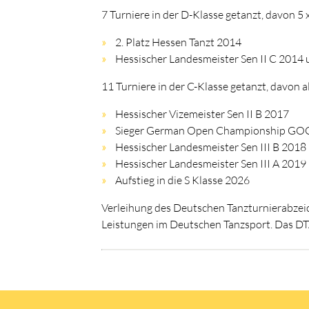
7 Turniere in der D-Klasse getanzt, davon 5 x 
2. Platz Hessen Tanzt 2014
Hessischer Landesmeister Sen II C 2014 u
11 Turniere in der C-Klasse getanzt, davon al
Hessischer Vizemeister Sen II B 2017
Sieger German Open Championship GOC
Hessischer Landesmeister Sen III B 2018 
Hessischer Landesmeister Sen III A 2019
Aufstieg in die S Klasse 2026
Verleihung des Deutschen Tanzturnierabzeic
Leistungen im Deutschen Tanzsport. Das DTA 