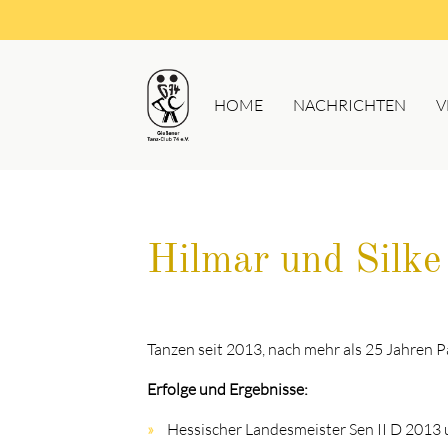
HOME
NACHRICHTEN
V
Hilmar und Silke 
Tanzen seit 2013, nach mehr als 25 Jahren P
Erfolge und Ergebnisse:
Hessischer Landesmeister Sen II D 2013 u