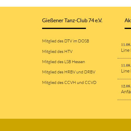
Gießener Tanz-Club 74 e.V.
Ak
Mitglied des DTV im DOSB
11.08
Line
Mitglied des HTV
Mitglied des LSB Hessen
11.08
Line
Mitglied des HRBV und DRBV
Mitglied des CCVH und CCVD
12.08
Anfä