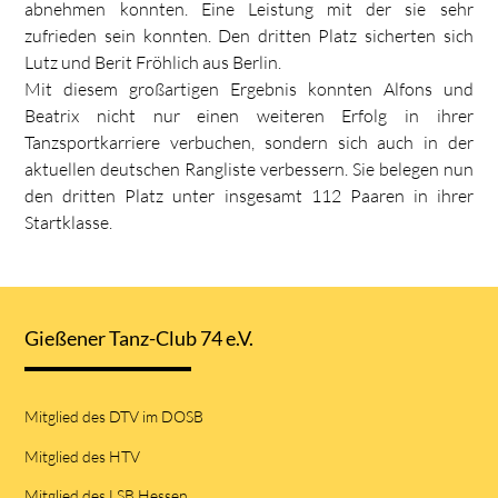
abnehmen konnten. Eine Leistung mit der sie sehr
zufrieden sein konnten. Den dritten Platz sicherten sich
Lutz und Berit Fröhlich aus Berlin.
Mit diesem großartigen Ergebnis konnten Alfons und
Beatrix nicht nur einen weiteren Erfolg in ihrer
Tanzsportkarriere verbuchen, sondern sich auch in der
aktuellen deutschen Rangliste verbessern. Sie belegen nun
den dritten Platz unter insgesamt 112 Paaren in ihrer
Startklasse.
Gießener Tanz-Club 74 e.V.
Mitglied des DTV im DOSB
Mitglied des HTV
Mitglied des LSB Hessen