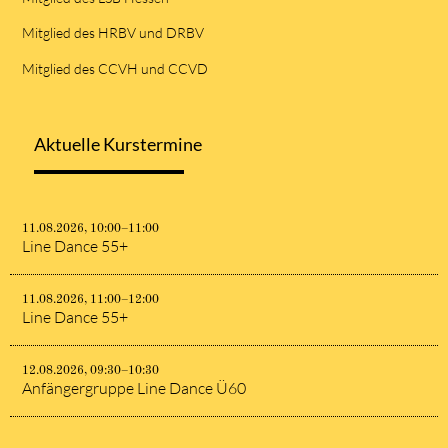
Mitglied des HRBV und DRBV
Mitglied des CCVH und CCVD
Aktuelle Kurstermine
11.08.2026, 10:00–11:00
Line Dance 55+
11.08.2026, 11:00–12:00
Line Dance 55+
12.08.2026, 09:30–10:30
Anfängergruppe Line Dance Ü60