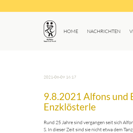
HOME
NACHRICHTEN
V
2021-08-09 16:17
9.8.2021 Alfons und 
Enzklösterle
Rund 25 Jahre sind vergangen seit sich Alfo
S. In dieser Zeit sind sie nicht etwa dem Ta