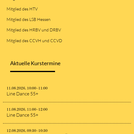
Mitglied des HTV
Mitglied des LSB Hessen
Mitglied des HRBV und DRBV
Mitglied des CCVH und CCVD
Aktuelle Kurstermine
11.08.2026, 10:00–11:00
Line Dance 55+
11.08.2026, 11:00–12:00
Line Dance 55+
12.08.2026, 09:30–10:30