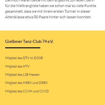
für die Weltrangliste haben sie schon mal so viele Punkte
gesammelt, dass sie mit ihrem ersten Turnier in dieser
Altersklasse etwa 80 Paare hinter sich lassen konnten.
Gießener Tanz-Club 74 e.V.
Mitglied des DTV im DOSB
Mitglied des HTV
Mitglied des LSB Hessen
Mitglied des HRBV und DRBV
Mitglied des CCVH und CCVD