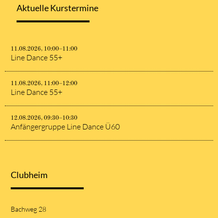
Aktuelle Kurstermine
11.08.2026, 10:00–11:00
Line Dance 55+
11.08.2026, 11:00–12:00
Line Dance 55+
12.08.2026, 09:30–10:30
Anfängergruppe Line Dance Ü60
Clubheim
Bachweg 28