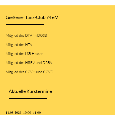
Gießener Tanz-Club 74 e.V.
Mitglied des DTV im DOSB
Mitglied des HTV
Mitglied des LSB Hessen
Mitglied des HRBV und DRBV
Mitglied des CCVH und CCVD
Aktuelle Kurstermine
11.08.2026, 10:00–11:00