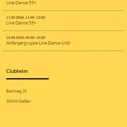
Line Dance 55+
11.08.2026, 11:00–12:00
Line Dance 55+
12.08.2026, 09:30–10:30
Anfängergruppe Line Dance Ü60
Clubheim
Bachweg 28
35398 Gießen