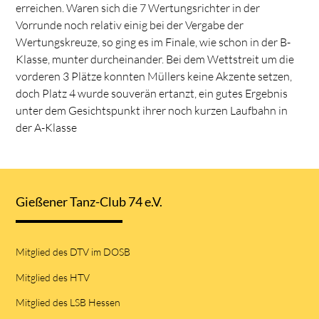
erreichen. Waren sich die 7 Wertungsrichter in der
Vorrunde noch relativ einig bei der Vergabe der
Wertungskreuze, so ging es im Finale, wie schon in der B-
Klasse, munter durcheinander. Bei dem Wettstreit um die
vorderen 3 Plätze konnten Müllers keine Akzente setzen,
doch Platz 4 wurde souverän ertanzt, ein gutes Ergebnis
unter dem Gesichtspunkt ihrer noch kurzen Laufbahn in
der A-Klasse
Gießener Tanz-Club 74 e.V.
Mitglied des DTV im DOSB
Mitglied des HTV
Mitglied des LSB Hessen