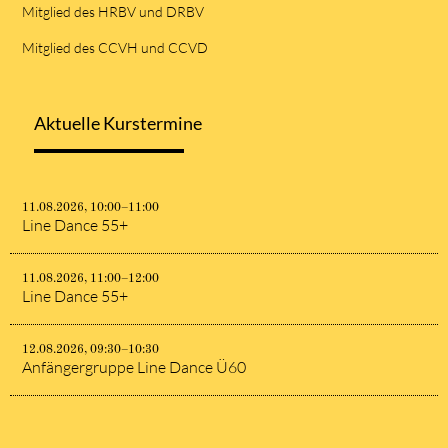
Mitglied des HRBV und DRBV
Mitglied des CCVH und CCVD
Aktuelle Kurstermine
11.08.2026, 10:00–11:00
Line Dance 55+
11.08.2026, 11:00–12:00
Line Dance 55+
12.08.2026, 09:30–10:30
Anfängergruppe Line Dance Ü60