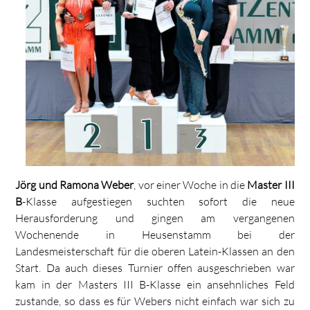
Jörg und Ramona Weber
, vor einer Woche in die
Master III
B
-Klasse aufgestiegen suchten sofort die neue
Herausforderung und gingen am vergangenen
Wochenende in Heusenstamm bei der
Landesmeisterschaft für die oberen Latein-Klassen an den
Start. Da auch dieses Turnier offen ausgeschrieben war
kam in der Masters III B-Klasse ein ansehnliches Feld
zustande, so dass es für Webers nicht einfach war sich zu