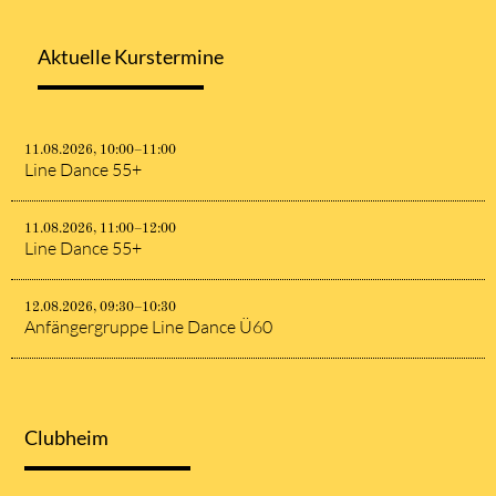
Aktuelle Kurstermine
11.08.2026, 10:00–11:00
Line Dance 55+
11.08.2026, 11:00–12:00
Line Dance 55+
12.08.2026, 09:30–10:30
Anfängergruppe Line Dance Ü60
Clubheim