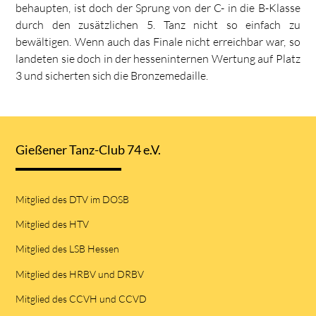
behaupten, ist doch der Sprung von der C- in die B-Klasse
durch den zusätzlichen 5. Tanz nicht so einfach zu
bewältigen. Wenn auch das Finale nicht erreichbar war, so
landeten sie doch in der hesseninternen Wertung auf Platz
3 und sicherten sich die Bronzemedaille.
Gießener Tanz-Club 74 e.V.
Mitglied des DTV im DOSB
Mitglied des HTV
Mitglied des LSB Hessen
Mitglied des HRBV und DRBV
Mitglied des CCVH und CCVD