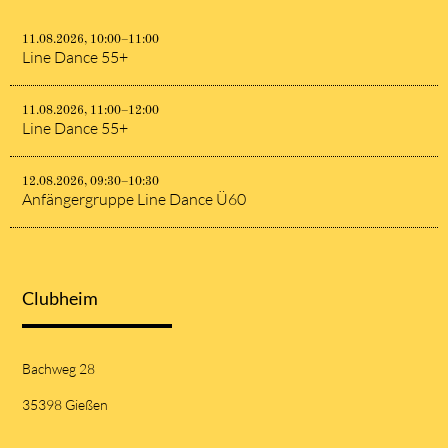
11.08.2026, 10:00–11:00
Line Dance 55+
11.08.2026, 11:00–12:00
Line Dance 55+
12.08.2026, 09:30–10:30
Anfängergruppe Line Dance Ü60
Clubheim
Bachweg 28
35398 Gießen