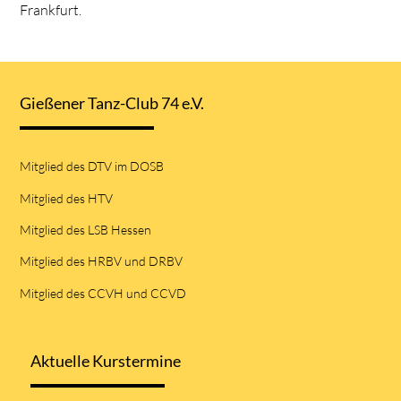
Frankfurt.
Gießener Tanz-Club 74 e.V.
Mitglied des DTV im DOSB
Mitglied des HTV
Mitglied des LSB Hessen
Mitglied des HRBV und DRBV
Mitglied des CCVH und CCVD
Aktuelle Kurstermine