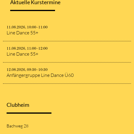
Aktuelle Kurstermine
11.08.2026, 10:00–11:00
Line Dance 55+
11.08.2026, 11:00–12:00
Line Dance 55+
12.08.2026, 09:30–10:30
Anfängergruppe Line Dance Ü60
Clubheim
Bachweg 28