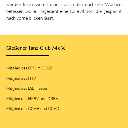
werden kann, womit man sich in den nächsten Wochen
befassen wolle. Insgesamt eine tolle Aktion, die gespannt
nach vorne blicken lässt.
Gießener Tanz-Club 74 e.V.
Mitglied des DTV im DOSB
Mitglied des HTV
Mitglied des LSB Hessen
Mitglied des HRBV und DRBV
Mitglied des CCVH und CCVD