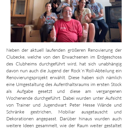
Neben der aktuell laufenden größeren Renovierung der
Clubecke, welche von den Erwachsenen im Erdgeschoss
des Clubheims durchgeführt wird, hat sich unabhängig
davon nun auch die Jugend der Rock´n´Roll-Abteilung ein
Renovierungsprojekt erwählt. Diese haben sich nämlich
eine Umgestaltung des Aufenthaltsraums im ersten Stock
als Aufgabe gesetzt und diese am vergangenen
Wochenende durchgeführt. Dabei wurden unter Aufsicht
von Trainer und Jugendwart Peter Hesse Wände und
Schränke gestrichen, Mobiliar ausgetauscht und
Dekorationen angepasst. Darüber hinaus wurden auch
weitere Ideen gesammelt, wie der Raum weiter gestaltet