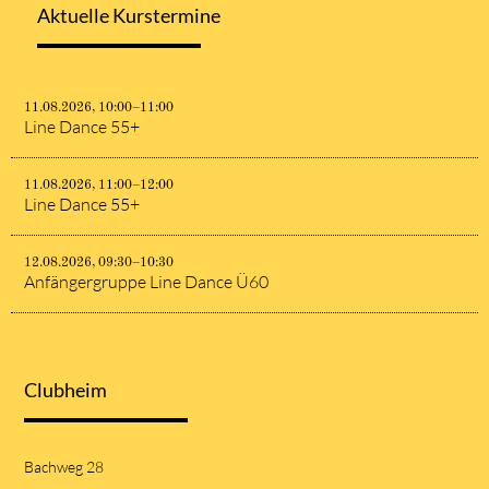
Aktuelle Kurstermine
11.08.2026, 10:00–11:00
Line Dance 55+
11.08.2026, 11:00–12:00
Line Dance 55+
12.08.2026, 09:30–10:30
Anfängergruppe Line Dance Ü60
Clubheim
Bachweg 28