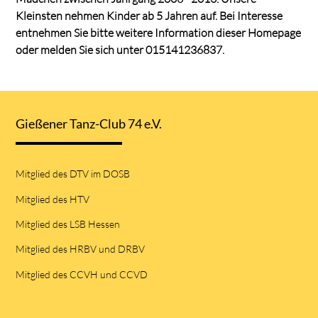
Kleinsten nehmen Kinder ab 5 Jahren auf. Bei Interesse
entnehmen Sie bitte weitere Information dieser Homepage
oder melden Sie sich unter 015141236837.
Gießener Tanz-Club 74 e.V.
Mitglied des DTV im DOSB
Mitglied des HTV
Mitglied des LSB Hessen
Mitglied des HRBV und DRBV
Mitglied des CCVH und CCVD