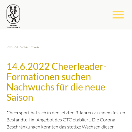
menu
2022-06-14 12:44
14.6.2022 Cheerleader-
Formationen suchen
Nachwuchs für die neue
Saison
Cheersport hat sich in den letzten 3 Jahren zu einem festen
Bestandteil im Angebot des GTC etabliert. Die Corona-
Beschränkungen konnten das stetige Wachsen dieser